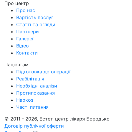
Про центр
Про нас
Вартість послуг
Cтатті та огляди
Партнери
Галереї
Відео
Контакти
Пацієнтам
Підготовка до операції
Реабілітація
Необхідні аналізи
Протипоказання
Наркоз
Часті питання
© 2011 - 2026, Естет-центр лікаря Бородько
Договір публічної оферти