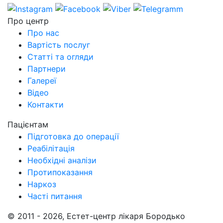
Про центр
Про нас
Вартість послуг
Cтатті та огляди
Партнери
Галереї
Відео
Контакти
Пацієнтам
Підготовка до операції
Реабілітація
Необхідні аналізи
Протипоказання
Наркоз
Часті питання
© 2011 - 2026, Естет-центр лікаря Бородько