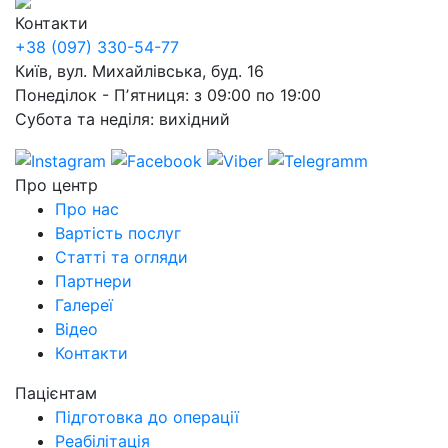
Контакти
+38 (097) 330-54-77
Київ, вул. Михайлівська, буд. 16
Понеділок - Пʼятниця: з 09:00 по 19:00
Субота та неділя: вихідний
Про центр
Про нас
Вартість послуг
Cтатті та огляди
Партнери
Галереї
Відео
Контакти
Пацієнтам
Підготовка до операції
Реабілітація