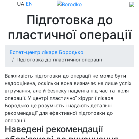
UA
EN
Підготовка до
пластичної операції
Естет-центр лікаря Бородько
Підготовка до пластичної операції
Важливість підготовки до операції не може бути
недооцінена, оскільки вона визначає не лише успіх
втручання, але й безпеку пацієнта під час та після
операції. У центрі пластичної хірургії лікаря
Бородько це розуміють і надають детальні
рекомендації для ефективної підготовки до
операції.
Наведені рекомендації